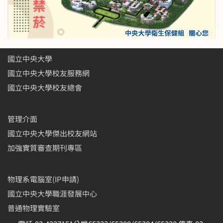
國立中央大學
國立中央大學校友服務網
國立中央大學校友總會
管理介面
國立中央大學傑出校友網站
加強實質審查期刊專區
物理系電腦室(IP申請)
國立中央大學職涯發展中心
普通物理實驗室