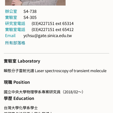
辦公室
S4-738
實驗室
S4-305
研究室電話
(03)4227151 ext 65314
實驗室電話
(03)4227151 ext 65412
Email
ychsu@gate.sinica.edu.tw
所有部落格
實驗室 Laboratory
瞬態分子雷射光譜 Laser spectroscopy of transient molecule
現職 Position
國立中央大學物理學系專案研究員（2018/02～）
學歷 Education
台灣大學化學系學士