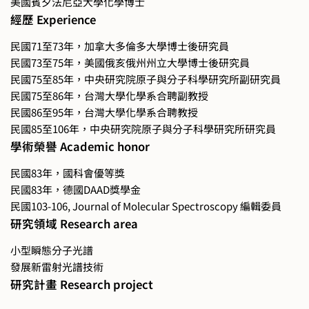
美國賓夕法尼亞大學化學博士
經歷 Experience
民國71至73年，加拿大多倫多大學博士後研究員
民國73至75年，美國俄亥俄州州立大學博士後研究員
民國75至85年，中央研究院原子與分子科學研究所副研究員
民國75至86年，台灣大學化學系合聘副教授
民國86至95年，台灣大學化學系合聘教授
民國85至106年，中央研究院原子與分子科學研究所研究員
學術榮譽 Academic honor
民國83年，國科會優等獎
民國83年，德國DAAD獎學金
民國103-106, Journal of Molecular Spectroscopy 編輯委員
研究領域 Research area
小型瞬態分子光譜
發展新雷射光譜技術
研究計畫 Research project