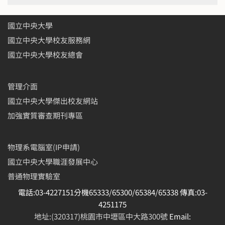
國立中央大學
國立中央大學校友服務網
國立中央大學校友總會
管理介面
國立中央大學傑出校友網站
加強實質審查期刊專區
物理系電腦室(IP申請)
國立中央大學職涯發展中心
普通物理實驗室
電話:03-4227151分機65333/65300/65384/65338 傳真:03-
4251175
地址:(320317)桃園市中壢區中大路300號
Email: