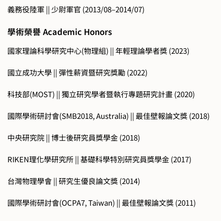
義務役陸軍 || 少尉軍官 (2013/08–2014/07)
學術榮譽 Academic Honors
國家理論科學研究中心(物理組) || 年輕理論學者獎 (2023)
國立成功大學 || 彈性薪資暨研究獎勵 (2022)
科技部(MOST) || 獨立研究學者暨執行專題研究計畫 (2020)
國際學術研討會(SMB2018, Australia) || 最佳壁報論文獎 (2018)
中央研究院 || 博士後研究員獎學金 (2018)
RIKEN理化學研究所 || 基礎科學特別研究員獎學金 (2017)
台灣物理學會 || 研究生優良論文獎 (2014)
國際學術研討會(OCPA7, Taiwan) || 最佳壁報論文獎 (2011)