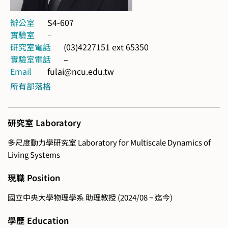
辦公室
S4-607
實驗室
–
研究室電話
(03)4227151 ext 65350
實驗室電話
–
Email
fulai@ncu.edu.tw
所有部落格
研究室 Laboratory
多尺度動力學研究室 Laboratory for Multiscale Dynamics of
Living Systems
現職 Position
國立中央大學物理學系 助理教授 (2024/08 ~ 迄今)
學歷 Education