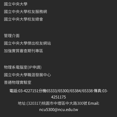
國立中央大學
國立中央大學校友服務網
國立中央大學校友總會
管理介面
國立中央大學傑出校友網站
加強實質審查期刊專區
物理系電腦室(IP申請)
國立中央大學職涯發展中心
普通物理實驗室
電話:03-4227151分機65333/65300/65384/65338 傳真:03-
4251175
地址:(320317)桃園市中壢區中大路300號
Email:
ncu5300@ncu.edu.tw