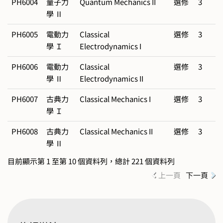
PH6004
量子力
Quantum Mechanics II
選修
3
學 Ⅱ
PH6005
電動力
Classical
選修
3
學 Ｉ
Electrodynamics I
PH6006
電動力
Classical
選修
3
學 Ⅱ
Electrodynamics II
PH6007
古典力
Classical Mechanics I
選修
3
學 Ｉ
PH6008
古典力
Classical Mechanics II
選修
3
學 Ⅱ
目前顯示第 1 至第 10 個資料列，總計 221 個資料列
上一頁
下一頁