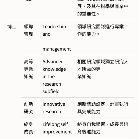
展，及其在科學與產業中
的重要性。
博士
領導
Leadership
領導研究團隊進行專案工
管理
and
作的能力。
management
高等
Advanced
相關研究領域獨立研究人
專業
knowledge
才所需的專
知識
in the
業知識
research
subfield
創新
Innovative
創新議題設定、計畫執行
研究
research
與完成能力
終身
Lifelong self
終身自我學習、成長與培
成長
improvement
育後進能力