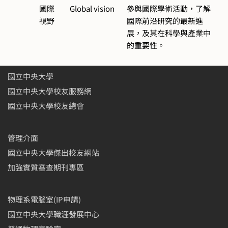
國際
Global vision
參與國際學術活動，了解
視野
國際前沿研究的最新進
展，及其在科學與產業中
的重要性。
國立中央大學
國立中央大學校友服務網
國立中央大學校友總會
管理介面
國立中央大學傑出校友網站
加強實質審查期刊專區
物理系電腦室(IP申請)
國立中央大學職涯發展中心