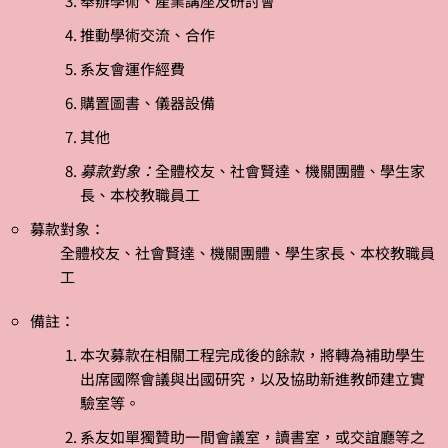
舉辦學術、產業講座及研討會
推動學術交流、合作
系友會運作經費
購置圖書、儀器設備
其他
募款對象：
全體校友、社會賢達、機關團體、學生家
長、本校教職員工
募款對象：
全體校友、社會賢達、機關團體、學生家長、本校教職員
工
備註：
本次募款在相關工程完成後的餘款，將轉為補助學生
出席國際會議與出國研究，以及協助新進教師建立實
驗室等。
系友如單獨贊助一間會議室，讀書室，或交誼廳等之